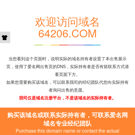
欢迎访问域名
64206.COM
当您看到这个页面时，说明实际的域名持有者设置了本出售展示
页，使用了爱名网出售页的DNS，实际持有者是否有留联系方式请
看页面下方。
如果您需要购买该域名，可以联系我司的经纪团队代您向实际持有
者询问出售的意愿。
我司仅是域名注册平台，不是该域名的实际持有者。
购买该域名或联系实际持有者，可联系爱名网
域名专业经纪团队
Purchase this domain name or contact the actual